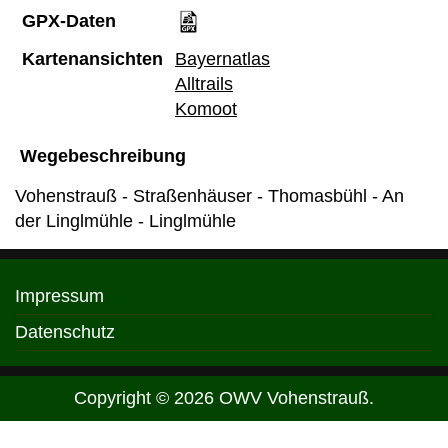
GPX-Daten
Kartenansichten
Bayernatlas
Alltrails
Komoot
Wegebeschreibung
Vohenstrauß - Straßenhäuser - Thomasbühl - An
der Linglmühle - Linglmühle
Impressum
Datenschutz
Copyright © 2026 OWV Vohenstrauß.