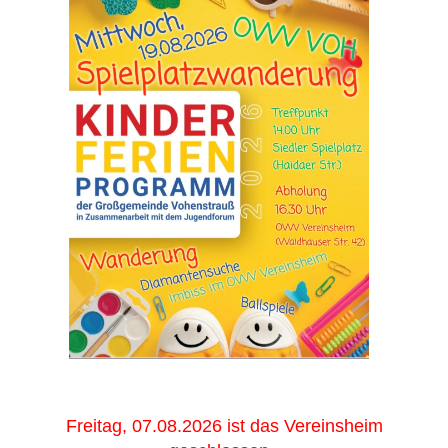
Freitag, 07.08.2026 ist das Vereinsheim