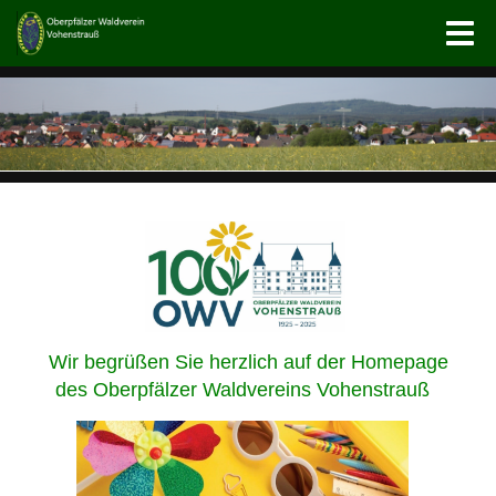
Wir begrüßen Sie herzlich auf der Homepage
des
Oberpfälzer Waldvereins Vohenstrauß